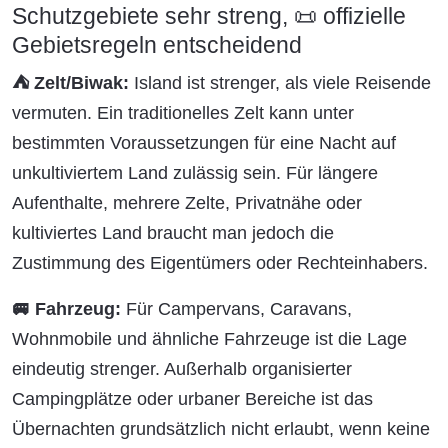
Schutzgebiete sehr streng, 📜 offizielle
Gebietsregeln entscheidend
⛺ Zelt/Biwak:
Island ist strenger, als viele Reisende
vermuten. Ein traditionelles Zelt kann unter
bestimmten Voraussetzungen für eine Nacht auf
unkultiviertem Land zulässig sein. Für längere
Aufenthalte, mehrere Zelte, Privatnähe oder
kultiviertes Land braucht man jedoch die
Zustimmung des Eigentümers oder Rechteinhabers.
🚐 Fahrzeug:
Für Campervans, Caravans,
Wohnmobile und ähnliche Fahrzeuge ist die Lage
eindeutig strenger. Außerhalb organisierter
Campingplätze oder urbaner Bereiche ist das
Übernachten grundsätzlich nicht erlaubt, wenn keine