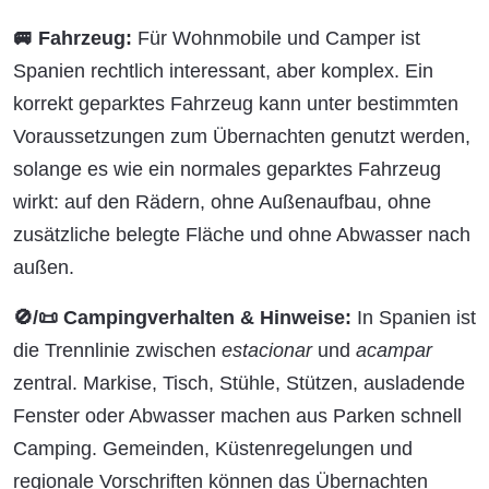
🚐 Fahrzeug:
Für Wohnmobile und Camper ist
Spanien rechtlich interessant, aber komplex. Ein
korrekt geparktes Fahrzeug kann unter bestimmten
Voraussetzungen zum Übernachten genutzt werden,
solange es wie ein normales geparktes Fahrzeug
wirkt: auf den Rädern, ohne Außenaufbau, ohne
zusätzliche belegte Fläche und ohne Abwasser nach
außen.
🚫/📜 Campingverhalten & Hinweise:
In Spanien ist
die Trennlinie zwischen
estacionar
und
acampar
zentral. Markise, Tisch, Stühle, Stützen, ausladende
Fenster oder Abwasser machen aus Parken schnell
Camping. Gemeinden, Küstenregelungen und
regionale Vorschriften können das Übernachten