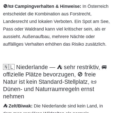
🚫/📜 Campingverhalten & Hinweise:
In Österreich
entscheidet die Kombination aus Forstrecht,
Landesrecht und lokalen Verboten. Ein Spot am See,
Pass oder Waldrand kann viel kritischer sein, als er
aussieht. Außenaufbau, mehrere Nächte oder
auffälliges Verhalten erhöhen das Risiko zusätzlich.
🇳🇱 Niederlande — ⛺ sehr restriktiv, 🚐
offizielle Plätze bevorzugen, 🚫 freie
Natur ist kein Standard-Stellplatz, 📜
Dünen- und Naturraumregeln ernst
nehmen
⛺ Zelt/Biwak:
Die Niederlande sind kein Land, in