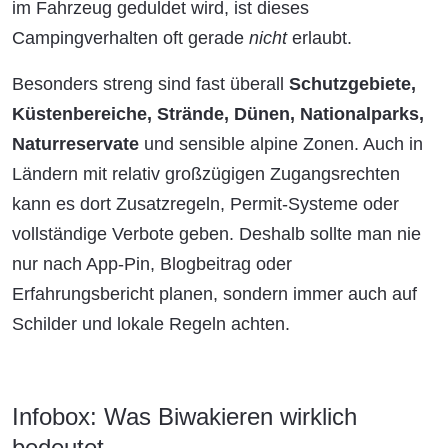
im Fahrzeug geduldet wird, ist dieses
Campingverhalten oft gerade
nicht
erlaubt.
Besonders streng sind fast überall
Schutzgebiete,
Küstenbereiche, Strände, Dünen, Nationalparks,
Naturreservate
und sensible alpine Zonen. Auch in
Ländern mit relativ großzügigen Zugangsrechten
kann es dort Zusatzregeln, Permit-Systeme oder
vollständige Verbote geben. Deshalb sollte man nie
nur nach App-Pin, Blogbeitrag oder
Erfahrungsbericht planen, sondern immer auch auf
Schilder und lokale Regeln achten.
Infobox: Was Biwakieren wirklich
bedeutet