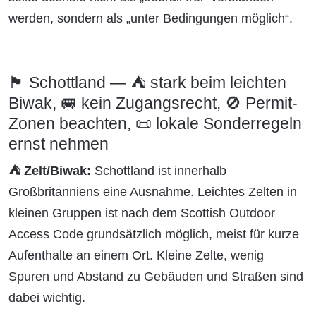
werden, sondern als „unter Bedingungen möglich“.
🏴 Schottland — ⛺ stark beim leichten
Biwak, 🚐 kein Zugangsrecht, 🚫 Permit-
Zonen beachten, 📜 lokale Sonderregeln
ernst nehmen
⛺ Zelt/Biwak:
Schottland ist innerhalb
Großbritanniens eine Ausnahme. Leichtes Zelten in
kleinen Gruppen ist nach dem Scottish Outdoor
Access Code grundsätzlich möglich, meist für kurze
Aufenthalte an einem Ort. Kleine Zelte, wenig
Spuren und Abstand zu Gebäuden und Straßen sind
dabei wichtig.