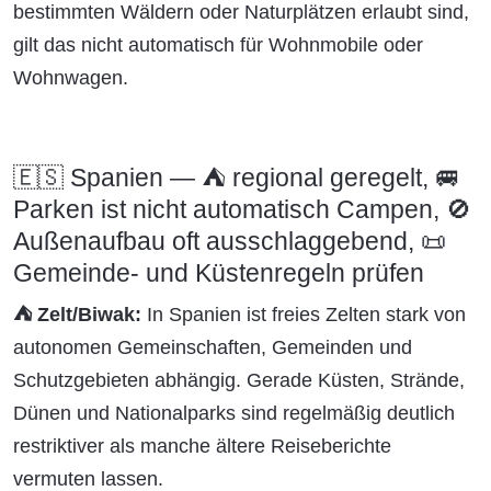
bestimmten Wäldern oder Naturplätzen erlaubt sind,
gilt das nicht automatisch für Wohnmobile oder
Wohnwagen.
🇪🇸 Spanien — ⛺ regional geregelt, 🚐
Parken ist nicht automatisch Campen, 🚫
Außenaufbau oft ausschlaggebend, 📜
Gemeinde- und Küstenregeln prüfen
⛺ Zelt/Biwak:
In Spanien ist freies Zelten stark von
autonomen Gemeinschaften, Gemeinden und
Schutzgebieten abhängig. Gerade Küsten, Strände,
Dünen und Nationalparks sind regelmäßig deutlich
restriktiver als manche ältere Reiseberichte
vermuten lassen.