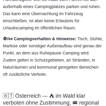
außerhalb eines Campingplatzes parken und ruhen.
Das kann eine Übernachtung im Fahrzeug
einschließen, ist aber keine Erlaubnis für
Urlaubscamping im öffentlichen Raum.
🚫/📜 Campingverhalten & Hinweise:
Tisch, Stühle,
Markise oder sonstiger Außenaufbau sind genau der
Punkt, an dem aus Ruhepause Camping wird.
Zudem gelten in Schutzgebieten, an Stränden, in
Naturräumen und kommunal geregelten Bereichen
oft zusätzliche Verbote.
🇦🇹 Österreich — ⛺ im Wald klar
verboten ohne Zustimmung, 🚐 regional