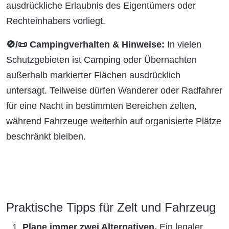
ausdrückliche Erlaubnis des Eigentümers oder
Rechteinhabers vorliegt.
🚫/📜 Campingverhalten & Hinweise:
In vielen
Schutzgebieten ist Camping oder Übernachten
außerhalb markierter Flächen ausdrücklich
untersagt. Teilweise dürfen Wanderer oder Radfahrer
für eine Nacht in bestimmten Bereichen zelten,
während Fahrzeuge weiterhin auf organisierte Plätze
beschränkt bleiben.
Praktische Tipps für Zelt und Fahrzeug
Plane immer zwei Alternativen.
Ein legaler