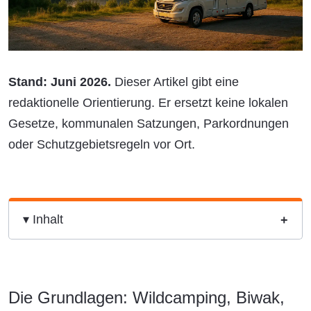
Stand: Juni 2026.
Dieser Artikel gibt eine
redaktionelle Orientierung. Er ersetzt keine lokalen
Gesetze, kommunalen Satzungen, Parkordnungen
oder Schutzgebietsregeln vor Ort.
▾ Inhalt
Die Grundlagen: Wildcamping, Biwak,