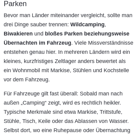
Parken
Bevor man Länder miteinander vergleicht, sollte man
drei Dinge sauber trennen:
Wildcamping
,
Biwakieren
und
bloßes Parken beziehungsweise
Übernachten im Fahrzeug
. Viele Missverständnisse
entstehen genau hier. In mehreren Ländern wird ein
kleines, kurzfristiges Zeltlager anders bewertet als
ein Wohnmobil mit Markise, Stühlen und Kochstelle
vor dem Fahrzeug.
Für Fahrzeuge gilt fast überall: Sobald man nach
außen „Camping“ zeigt, wird es rechtlich heikler.
Typische Merkmale sind etwa Markise, Trittstufe,
Stühle, Tisch, Keile oder das Ablassen von Wasser.
Selbst dort, wo eine Ruhepause oder Übernachtung