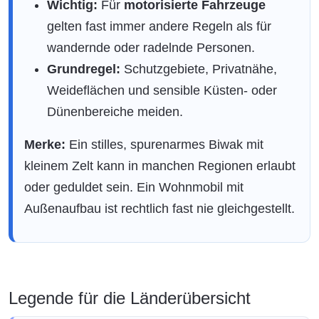
Wichtig:
Für
motorisierte Fahrzeuge
gelten fast immer andere Regeln als für
wandernde oder radelnde Personen.
Grundregel:
Schutzgebiete, Privatnähe,
Weideflächen und sensible Küsten- oder
Dünenbereiche meiden.
Merke:
Ein stilles, spurenarmes Biwak mit
kleinem Zelt kann in manchen Regionen erlaubt
oder geduldet sein. Ein Wohnmobil mit
Außenaufbau ist rechtlich fast nie gleichgestellt.
Legende für die Länderübersicht