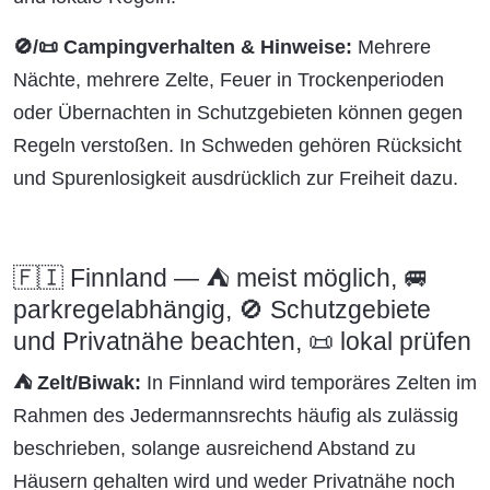
🚫/📜 Campingverhalten & Hinweise:
Mehrere
Nächte, mehrere Zelte, Feuer in Trockenperioden
oder Übernachten in Schutzgebieten können gegen
Regeln verstoßen. In Schweden gehören Rücksicht
und Spurenlosigkeit ausdrücklich zur Freiheit dazu.
🇫🇮 Finnland — ⛺ meist möglich, 🚐
parkregelabhängig, 🚫 Schutzgebiete
und Privatnähe beachten, 📜 lokal prüfen
⛺ Zelt/Biwak:
In Finnland wird temporäres Zelten im
Rahmen des Jedermannsrechts häufig als zulässig
beschrieben, solange ausreichend Abstand zu
Häusern gehalten wird und weder Privatnähe noch