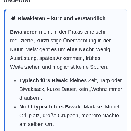
🏕️ Biwakieren – kurz und verständlich
Biwakieren
meint in der Praxis eine sehr
reduzierte, kurzfristige Übernachtung in der
Natur. Meist geht es um
eine Nacht
, wenig
Ausrüstung, spätes Ankommen, frühes
Weiterziehen und möglichst keine Spuren.
Typisch fürs Biwak:
kleines Zelt, Tarp oder
Biwaksack, kurze Dauer, kein „Wohnzimmer
draußen“.
Nicht typisch fürs Biwak:
Markise, Möbel,
Grillplatz, große Gruppen, mehrere Nächte
am selben Ort.