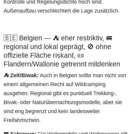
Kontrolle und Regelungsdichte hoch sind.
Außenaufbau verschlechtert die Lage zusätzlich.
🇧🇪 Belgien — ⛺ eher restriktiv, 🚐
regional und lokal geprägt, 🚫 ohne
offizielle Fläche riskant, 📜
Flandern/Wallonie getrennt mitdenken
⛺ Zelt/Biwak:
Auch in Belgien sollte man nicht von
einem allgemeinen Recht auf Wildcamping
ausgehen. Regional gibt es punktuell Trekking-,
Bivak- oder Naturübernachtungsmodelle, aber sie
sind eng begrenzt und kein landesweiter
Freifahrtschein.