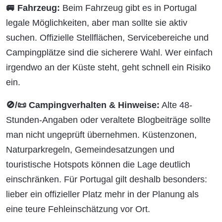
🚐 Fahrzeug:
Beim Fahrzeug gibt es in Portugal
legale Möglichkeiten, aber man sollte sie aktiv
suchen. Offizielle Stellflächen, Servicebereiche und
Campingplätze sind die sicherere Wahl. Wer einfach
irgendwo an der Küste steht, geht schnell ein Risiko
ein.
🚫/📜 Campingverhalten & Hinweise:
Alte 48-
Stunden-Angaben oder veraltete Blogbeiträge sollte
man nicht ungeprüft übernehmen. Küstenzonen,
Naturparkregeln, Gemeindesatzungen und
touristische Hotspots können die Lage deutlich
einschränken. Für Portugal gilt deshalb besonders:
lieber ein offizieller Platz mehr in der Planung als
eine teure Fehleinschätzung vor Ort.