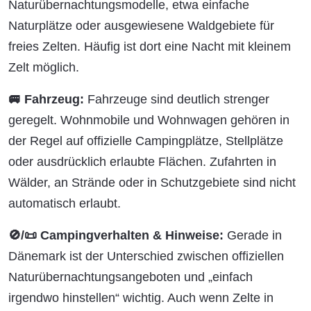
Naturübernachtungsmodelle, etwa einfache
Naturplätze oder ausgewiesene Waldgebiete für
freies Zelten. Häufig ist dort eine Nacht mit kleinem
Zelt möglich.
🚐 Fahrzeug:
Fahrzeuge sind deutlich strenger
geregelt. Wohnmobile und Wohnwagen gehören in
der Regel auf offizielle Campingplätze, Stellplätze
oder ausdrücklich erlaubte Flächen. Zufahrten in
Wälder, an Strände oder in Schutzgebiete sind nicht
automatisch erlaubt.
🚫/📜 Campingverhalten & Hinweise:
Gerade in
Dänemark ist der Unterschied zwischen offiziellen
Naturübernachtungsangeboten und „einfach
irgendwo hinstellen“ wichtig. Auch wenn Zelte in