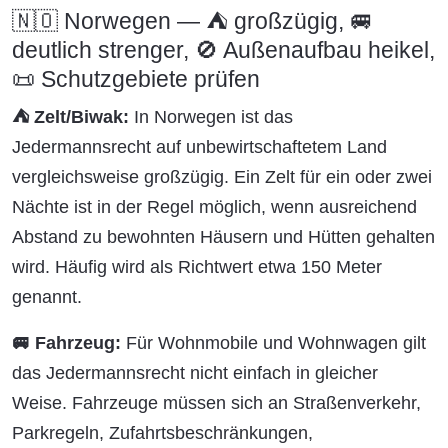
🇳🇴 Norwegen — ⛺ großzügig, 🚐
deutlich strenger, 🚫 Außenaufbau heikel,
📜 Schutzgebiete prüfen
⛺ Zelt/Biwak:
In Norwegen ist das
Jedermannsrecht auf unbewirtschaftetem Land
vergleichsweise großzügig. Ein Zelt für ein oder zwei
Nächte ist in der Regel möglich, wenn ausreichend
Abstand zu bewohnten Häusern und Hütten gehalten
wird. Häufig wird als Richtwert etwa 150 Meter
genannt.
🚐 Fahrzeug:
Für Wohnmobile und Wohnwagen gilt
das Jedermannsrecht nicht einfach in gleicher
Weise. Fahrzeuge müssen sich an Straßenverkehr,
Parkregeln, Zufahrtsbeschränkungen,