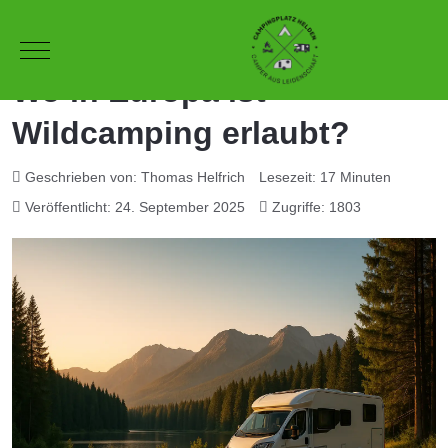
Mobile Menu Toggle
Wo in Europa ist
Wildcamping erlaubt?
Geschrieben von:
Thomas Helfrich
Lesezeit: 17 Minuten
Veröffentlicht: 24. September 2025
Zugriffe: 1803