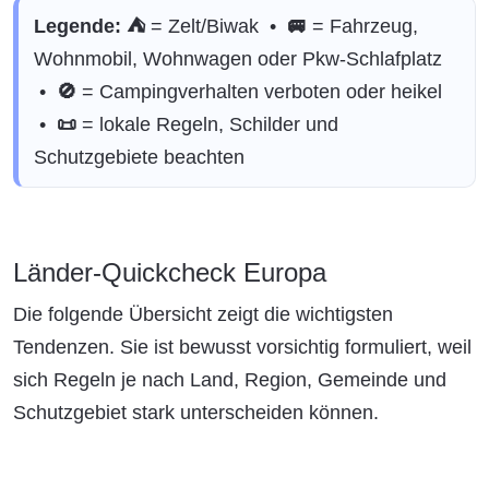
Legende:
⛺
= Zelt/Biwak •
🚐
= Fahrzeug,
Wohnmobil, Wohnwagen oder Pkw-Schlafplatz
•
🚫
= Campingverhalten verboten oder heikel
•
📜
= lokale Regeln, Schilder und
Schutzgebiete beachten
Länder-Quickcheck Europa
Die folgende Übersicht zeigt die wichtigsten
Tendenzen. Sie ist bewusst vorsichtig formuliert, weil
sich Regeln je nach Land, Region, Gemeinde und
Schutzgebiet stark unterscheiden können.