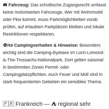
🚐 Fahrzeug:
Das schottische Zugangsrecht umfasst
keine motorisierten Fahrzeuge. Wer mit Wohnmobil
oder Pkw kommt, muss Parkmöglichkeiten vorab
prüfen, auf erlaubten Parkplätzen bleiben und lokale
Restriktionen respektieren.
🚫/📜 Campingverhalten & Hinweise:
Besonders
wichtig sind die Camping-Byelaws im Loch-Lomond-
&-The-Trossachs-Nationalpark. Dort gelten saisonal
in bestimmten Zonen Permit- oder
Campingplatzpflichten. Auch Feuer und Müll sind in
stark frequentierten Gebieten ein sensibles Thema.
🇫🇷 Frankreich — ⛺ regional sehr