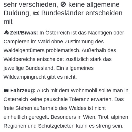
sehr verschieden, 🚫 keine allgemeine
Duldung, 📜 Bundesländer entscheiden
mit
⛺ Zelt/Biwak:
In Österreich ist das Nächtigen oder
Campieren im Wald ohne Zustimmung des
Waldeigentümers problematisch. Außerhalb des
Waldbereichs entscheidet zusätzlich stark das
jeweilige Bundesland. Ein allgemeines
Wildcampingrecht gibt es nicht.
🚐 Fahrzeug:
Auch mit dem Wohnmobil sollte man in
Österreich keine pauschale Toleranz erwarten. Das
freie Stehen außerhalb des Waldes ist nicht
einheitlich geregelt. Besonders in Wien, Tirol, alpinen
Regionen und Schutzgebieten kann es streng sein.