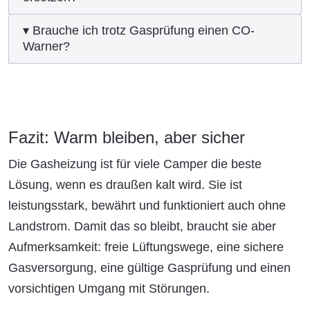
▾ Brauche ich trotz Gasprüfung einen CO-
Warner?
Fazit: Warm bleiben, aber sicher
Die Gasheizung ist für viele Camper die beste
Lösung, wenn es draußen kalt wird. Sie ist
leistungsstark, bewährt und funktioniert auch ohne
Landstrom. Damit das so bleibt, braucht sie aber
Aufmerksamkeit: freie Lüftungswege, eine sichere
Gasversorgung, eine gültige Gasprüfung und einen
vorsichtigen Umgang mit Störungen.