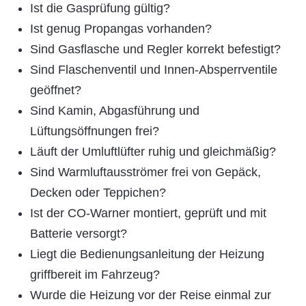
Ist die Gasprüfung gültig?
Ist genug Propangas vorhanden?
Sind Gasflasche und Regler korrekt befestigt?
Sind Flaschenventil und Innen-Absperrventile
geöffnet?
Sind Kamin, Abgasführung und
Lüftungsöffnungen frei?
Läuft der Umluftlüfter ruhig und gleichmäßig?
Sind Warmluftausströmer frei von Gepäck,
Decken oder Teppichen?
Ist der CO-Warner montiert, geprüft und mit
Batterie versorgt?
Liegt die Bedienungsanleitung der Heizung
griffbereit im Fahrzeug?
Wurde die Heizung vor der Reise einmal zur