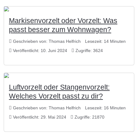
Markisenvorzelt oder Vorzelt: Was
passt besser zum Wohnwagen?
Geschrieben von:
Thomas Helfrich
Lesezeit: 14 Minuten
Veröffentlicht: 10. Juni 2024
Zugriffe: 3624
Luftvorzelt oder Stangenvorzelt:
Welches Vorzelt passt zu dir?
Geschrieben von:
Thomas Helfrich
Lesezeit: 16 Minuten
Veröffentlicht: 29. Mai 2024
Zugriffe: 21870