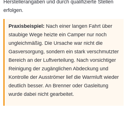
Herstellerangaben und durch qualifizierte Stellen
erfolgen.
Praxisbeispiel:
Nach einer langen Fahrt über
staubige Wege heizte ein Camper nur noch
ungleichmäßig. Die Ursache war nicht die
Gasversorgung, sondern ein stark verschmutzter
Bereich an der Luftverteilung. Nach vorsichtiger
Reinigung der zugänglichen Abdeckung und
Kontrolle der Ausströmer lief die Warmluft wieder
deutlich besser. An Brenner oder Gasleitung
wurde dabei nicht gearbeitet.