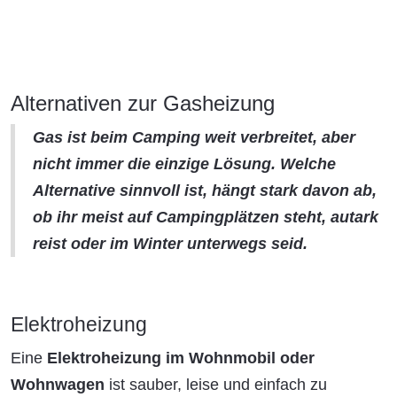
Alternativen zur Gasheizung
Gas ist beim Camping weit verbreitet, aber
nicht immer die einzige Lösung. Welche
Alternative sinnvoll ist, hängt stark davon ab,
ob ihr meist auf Campingplätzen steht, autark
reist oder im Winter unterwegs seid.
Elektroheizung
Eine
Elektroheizung im Wohnmobil oder
Wohnwagen
ist sauber, leise und einfach zu