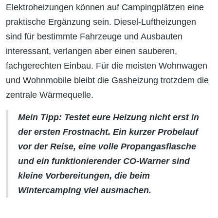
Elektroheizungen können auf Campingplätzen eine
praktische Ergänzung sein. Diesel-Luftheizungen
sind für bestimmte Fahrzeuge und Ausbauten
interessant, verlangen aber einen sauberen,
fachgerechten Einbau. Für die meisten Wohnwagen
und Wohnmobile bleibt die Gasheizung trotzdem die
zentrale Wärmequelle.
Mein Tipp: Testet eure Heizung nicht erst in
der ersten Frostnacht. Ein kurzer Probelauf
vor der Reise, eine volle Propangasflasche
und ein funktionierender CO-Warner sind
kleine Vorbereitungen, die beim
Wintercamping viel ausmachen.