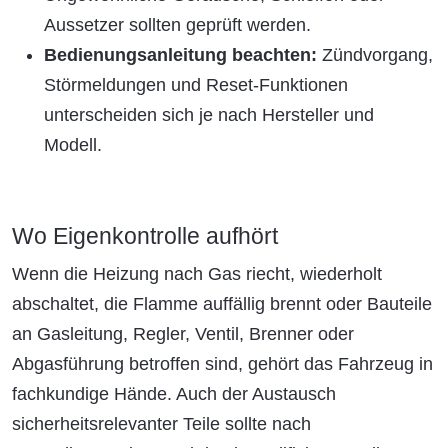
Aussetzer sollten geprüft werden.
Bedienungsanleitung beachten:
Zündvorgang,
Störmeldungen und Reset-Funktionen
unterscheiden sich je nach Hersteller und
Modell.
Wo Eigenkontrolle aufhört
Wenn die Heizung nach Gas riecht, wiederholt
abschaltet, die Flamme auffällig brennt oder Bauteile
an Gasleitung, Regler, Ventil, Brenner oder
Abgasführung betroffen sind, gehört das Fahrzeug in
fachkundige Hände. Auch der Austausch
sicherheitsrelevanter Teile sollte nach