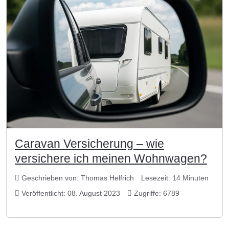
Caravan Versicherung – wie
versichere ich meinen Wohnwagen?
Geschrieben von:
Thomas Helfrich
Lesezeit: 14 Minuten
Veröffentlicht: 08. August 2023
Zugriffe: 6789