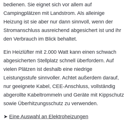
bedienen. Sie eignet sich vor allem auf
Campingplätzen mit Landstrom. Als alleinige
Heizung ist sie aber nur dann sinnvoll, wenn der
Stromanschluss ausreichend abgesichert ist und ihr
den Verbrauch im Blick behaltet.
Ein Heizlüfter mit 2.000 Watt kann einen schwach
abgesicherten Stellplatz schnell überfordern. Auf
vielen Plätzen ist deshalb eine niedrige
Leistungsstufe sinnvoller. Achtet außerdem darauf,
nur geeignete Kabel, CEE-Anschluss, vollständig
abgerollte Kabeltrommeln und Geräte mit Kippschutz
sowie Überhitzungsschutz zu verwenden.
➤
Eine Auswahl an Elektroheizungen