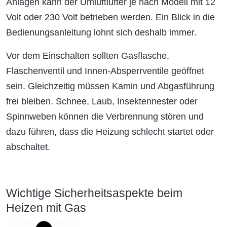
Anlagen kann der Umluftlüfter je nach Modell mit 12
Volt oder 230 Volt betrieben werden. Ein Blick in die
Bedienungsanleitung lohnt sich deshalb immer.
Vor dem Einschalten sollten Gasflasche,
Flaschenventil und Innen-Absperrventile geöffnet
sein. Gleichzeitig müssen Kamin und Abgasführung
frei bleiben. Schnee, Laub, Insektennester oder
Spinnweben können die Verbrennung stören und
dazu führen, dass die Heizung schlecht startet oder
abschaltet.
Wichtige Sicherheitsaspekte beim
Heizen mit Gas