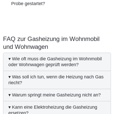
Probe gestartet?
FAQ zur Gasheizung im Wohnmobil
und Wohnwagen
▾ Wie oft muss die Gasheizung im Wohnmobil
oder Wohnwagen geprüft werden?
▾ Was soll ich tun, wenn die Heizung nach Gas
riecht?
▾ Warum springt meine Gasheizung nicht an?
▾ Kann eine Elektroheizung die Gasheizung
ersetzen?