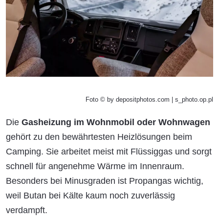
Foto © by depositphotos.com | s_photo.op.pl
Die
Gasheizung im Wohnmobil oder Wohnwagen
gehört zu den bewährtesten Heizlösungen beim
Camping. Sie arbeitet meist mit Flüssiggas und sorgt
schnell für angenehme Wärme im Innenraum.
Besonders bei Minusgraden ist Propangas wichtig,
weil Butan bei Kälte kaum noch zuverlässig
verdampft.