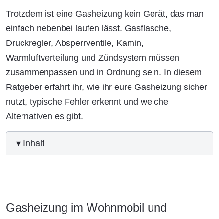
Trotzdem ist eine Gasheizung kein Gerät, das man
einfach nebenbei laufen lässt. Gasflasche,
Druckregler, Absperrventile, Kamin,
Warmluftverteilung und Zündsystem müssen
zusammenpassen und in Ordnung sein. In diesem
Ratgeber erfahrt ihr, wie ihr eure Gasheizung sicher
nutzt, typische Fehler erkennt und welche
Alternativen es gibt.
▾ Inhalt
Gasheizung im Wohnmobil und