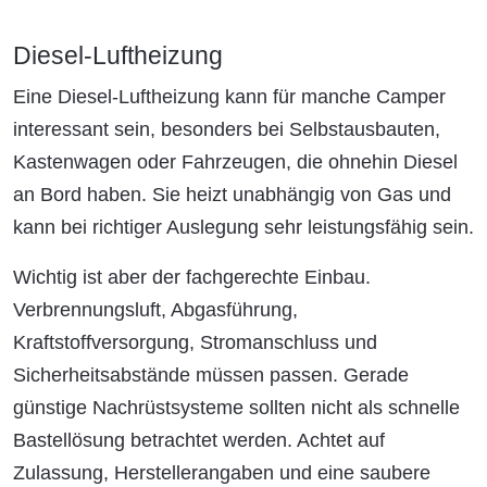
Diesel-Luftheizung
Eine Diesel-Luftheizung kann für manche Camper
interessant sein, besonders bei Selbstausbauten,
Kastenwagen oder Fahrzeugen, die ohnehin Diesel
an Bord haben. Sie heizt unabhängig von Gas und
kann bei richtiger Auslegung sehr leistungsfähig sein.
Wichtig ist aber der fachgerechte Einbau.
Verbrennungsluft, Abgasführung,
Kraftstoffversorgung, Stromanschluss und
Sicherheitsabstände müssen passen. Gerade
günstige Nachrüstsysteme sollten nicht als schnelle
Bastellösung betrachtet werden. Achtet auf
Zulassung, Herstellerangaben und eine saubere