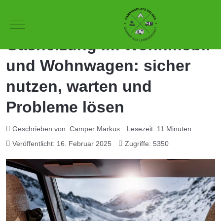
Mobile Menu Toggle
Gasheizung im Wohnmobil
und Wohnwagen: sicher
nutzen, warten und
Probleme lösen
Geschrieben von:
Camper Markus
Lesezeit: 11 Minuten
Veröffentlicht: 16. Februar 2025
Zugriffe: 5350