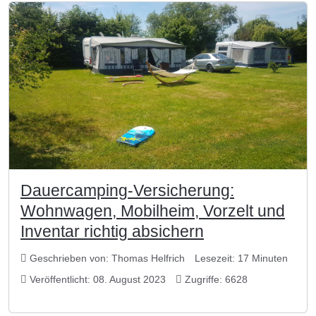
Dauercamping-Versicherung:
Wohnwagen, Mobilheim, Vorzelt und
Inventar richtig absichern
Geschrieben von:
Thomas Helfrich
Lesezeit: 17 Minuten
Veröffentlicht: 08. August 2023
Zugriffe: 6628