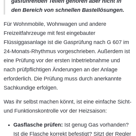
gasführenden Teilen gehören aber nicht in
den Bereich von schnellen Bastellösungen.
Für Wohnmobile, Wohnwagen und andere
Freizeitfahrzeuge mit fest eingebauter
Flüssiggasanlage ist die Gasprüfung nach G 607 im
24-Monats-Rhythmus vorgeschrieben. Außerdem ist
eine Prüfung vor der ersten Inbetriebnahme und
nach prüfpflichtigen Änderungen an der Anlage
erforderlich. Die Prüfung muss durch anerkannte
Sachkundige erfolgen.
Was ihr selbst machen könnt, ist eine einfache Sicht-
und Funktionskontrolle vor der Heizsaison:
Gasflasche prüfen:
Ist genug Gas vorhanden?
Ist die Flasche korrekt befestigt? Sitzt der Regler