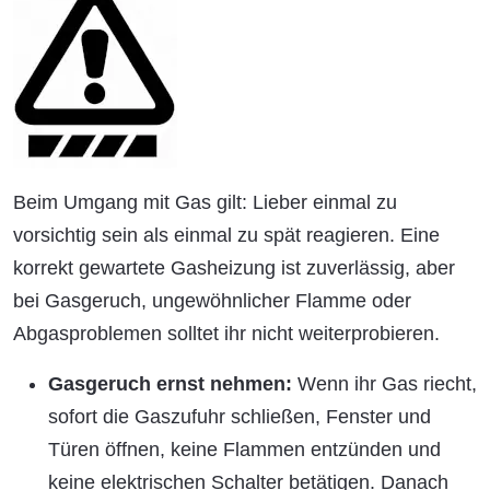
Beim Umgang mit Gas gilt: Lieber einmal zu
vorsichtig sein als einmal zu spät reagieren. Eine
korrekt gewartete Gasheizung ist zuverlässig, aber
bei Gasgeruch, ungewöhnlicher Flamme oder
Abgasproblemen solltet ihr nicht weiterprobieren.
Gasgeruch ernst nehmen:
Wenn ihr Gas riecht,
sofort die Gaszufuhr schließen, Fenster und
Türen öffnen, keine Flammen entzünden und
keine elektrischen Schalter betätigen. Danach