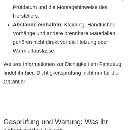
Prüfdatum und die Montagehinweise des
Herstellers.
Abstände einhalten:
Kleidung, Handtücher,
Vorhänge und andere brennbare Materialien
gehören nicht direkt vor die Heizung oder
Warmluftauslässe.
Weitere Informationen zur Dichtigkeit am Fahrzeug
findet ihr hier:
Dichtigkeitsprüfung nicht nur für die
Garantie!
Gasprüfung und Wartung: Was ihr